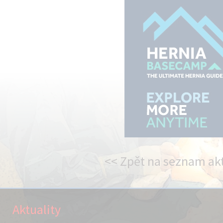
<< Zpět na seznam akt
Aktuality